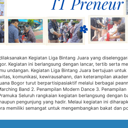
dilaksanakan Kegiatan Liga Bintang Juara yang diselengg
r. Kegiatan ini berlangsung dengan lancar, tertib serta m
tamu undangan. Kegiatan Liga Bintang Juara bertujuan unt
ivitas, komunikasi, kewirausahann, dan keterampilan akade
uana Bogor turut berpartisipasiaktif melalui berbagai pea
n Marching Band 2. Penampilan Modern Dance 3. Penampilan 
ramuka Seluruh rangkaian kegiatan berlangsung dengan bai
maupun pengunjung yang hadir. Melaui kegiatan ini diharap
sera memiliki semangat untuk mengembangkan bakat dan pot