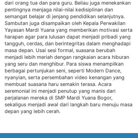
dari orang tua dan para guru. Beliau juga menekankan
pentingnya menjaga nilai-nilai kedisiplinan dan
semangat belajar di jenjang pendidikan selanjutnya.
Sambutan juga disampaikan oleh Kepala Perwakilan
Yayasan Mardi Yuana yang memberikan motivasi serta
harapan agar para lulusan dapat menjadi pribadi yang
tangguh, cerdas, dan berintegritas dalam menghadapi
masa depan. Usai sesi formal, suasana berubah
menjadi lebih meriah dengan rangkaian acara hiburan
yang seru dan menghibur. Para siswa menampilkan
berbagai pertunjukan seni, seperti Modern Dance,
nyanyian, serta persembahan video kenangan yang
membuat suasana haru semakin terasa. Acara
seremonial ini menjadi penutup yang manis dari
perjalanan mereka di SMP Mardi Yuana Bogor,
sekaligus menjadi awal dari langkah baru menuju masa
depan yang lebih cerah.