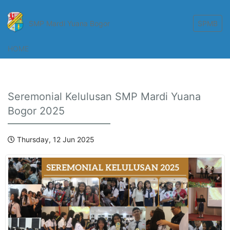
SMP Mardi Yuana Bogor
SPMB
HOME
Seremonial Kelulusan SMP Mardi Yuana
Bogor 2025
Thursday, 12 Jun 2025