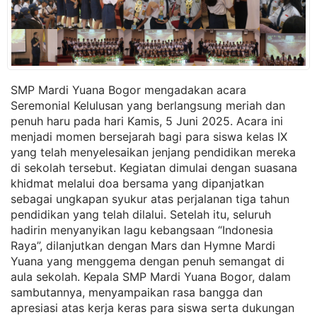
SMP Mardi Yuana Bogor mengadakan acara
Seremonial Kelulusan yang berlangsung meriah dan
penuh haru pada hari Kamis, 5 Juni 2025. Acara ini
menjadi momen bersejarah bagi para siswa kelas IX
yang telah menyelesaikan jenjang pendidikan mereka
di sekolah tersebut. Kegiatan dimulai dengan suasana
khidmat melalui doa bersama yang dipanjatkan
sebagai ungkapan syukur atas perjalanan tiga tahun
pendidikan yang telah dilalui. Setelah itu, seluruh
hadirin menyanyikan lagu kebangsaan “Indonesia
Raya”, dilanjutkan dengan Mars dan Hymne Mardi
Yuana yang menggema dengan penuh semangat di
aula sekolah. Kepala SMP Mardi Yuana Bogor, dalam
sambutannya, menyampaikan rasa bangga dan
apresiasi atas kerja keras para siswa serta dukungan