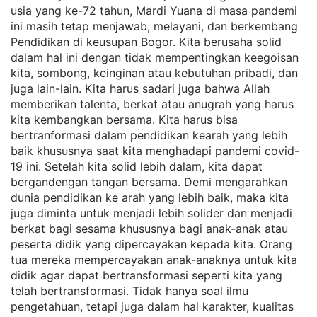
usia yang ke-72 tahun, Mardi Yuana di masa pandemi
ini masih tetap menjawab, melayani, dan berkembang
Pendidikan di keusupan Bogor. Kita berusaha solid
dalam hal ini dengan tidak mempentingkan keegoisan
kita, sombong, keinginan atau kebutuhan pribadi, dan
juga lain-lain. Kita harus sadari juga bahwa Allah
memberikan talenta, berkat atau anugrah yang harus
kita kembangkan bersama. Kita harus bisa
bertranformasi dalam pendidikan kearah yang lebih
baik khususnya saat kita menghadapi pandemi covid-
19 ini. Setelah kita solid lebih dalam, kita dapat
bergandengan tangan bersama. Demi mengarahkan
dunia pendidikan ke arah yang lebih baik, maka kita
juga diminta untuk menjadi lebih solider dan menjadi
berkat bagi sesama khususnya bagi anak-anak atau
peserta didik yang dipercayakan kepada kita. Orang
tua mereka mempercayakan anak-anaknya untuk kita
didik agar dapat bertransformasi seperti kita yang
telah bertransformasi. Tidak hanya soal ilmu
pengetahuan, tetapi juga dalam hal karakter, kualitas