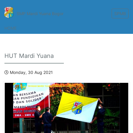
SMP Mardi Yuana Bogor
SPMB
HOME
HUT Mardi Yuana
Monday, 30 Aug 2021