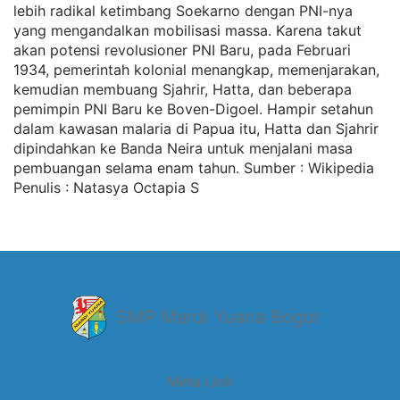
lebih radikal ketimbang Soekarno dengan PNI-nya
yang mengandalkan mobilisasi massa. Karena takut
akan potensi revolusioner PNI Baru, pada Februari
1934, pemerintah kolonial menangkap, memenjarakan,
kemudian membuang Sjahrir, Hatta, dan beberapa
pemimpin PNI Baru ke Boven-Digoel. Hampir setahun
dalam kawasan malaria di Papua itu, Hatta dan Sjahrir
dipindahkan ke Banda Neira untuk menjalani masa
pembuangan selama enam tahun. Sumber : Wikipedia
Penulis : Natasya Octapia S
SMP Mardi Yuana Bogor
Meta Link