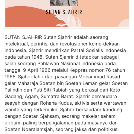
SUTAN SJAHRIR Sutan Sjahrir adalah seorang
intelektual, perintis, dan revolusioner kemerdekaan
Indonesia. Sjahrir mendirikan Partai Sosialis Indonesia
pada tahun 1948. Sutan Sjahrir ditetapkan sebagai
salah seorang Pahlawan Nasional Indonesia pada
tanggal 9 April 1966 melalui Keppres nomor 76 tahun
1966. Sjahrir lahir dari pasangan Mohammad Rasad
gelar Maharaja Soetan bin Soetan Leman gelar Soetan
Palindih dan Puti Siti Rabiah yang berasal dari Koto
Gadang, Agam, Sumatra Barat. Sjahrir bersaudara
seayah dengan Rohana Kudus, aktivis serta wartawan
wanita yang terkemuka. Sjahrir bersaudara kandung
dengan Soetan Sjahsam, seorang makelar saham
pribumi paling berpengalaman pada masanya dan
Soetan Noeralamsjah, seorang jaksa dan politikus